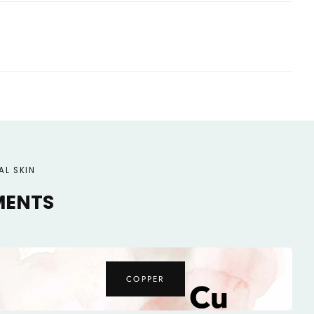
AL SKIN
MENTS
MAGNESIUM