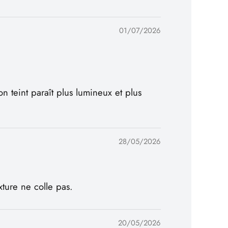
01/07/2026
n teint paraît plus lumineux et plus
28/05/2026
ture ne colle pas.
20/05/2026