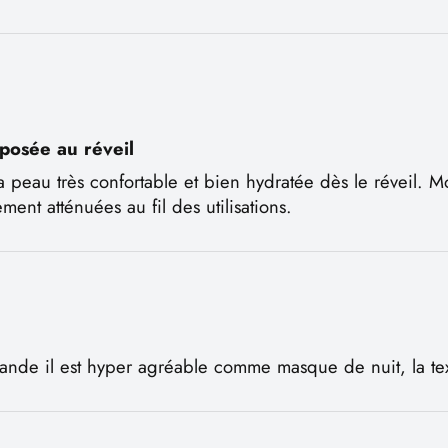
posée au réveil
 peau très confortable et bien hydratée dès le réveil. Mo
ment atténuées au fil des utilisations.
nde il est hyper agréable comme masque de nuit, la tex