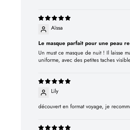
Aïssa
Le masque parfait pour une peau re
Un must ce masque de nuit ! Il laisse ma
uniforme, avec des petites taches visible
Lily
découvert en format voyage, je recomma