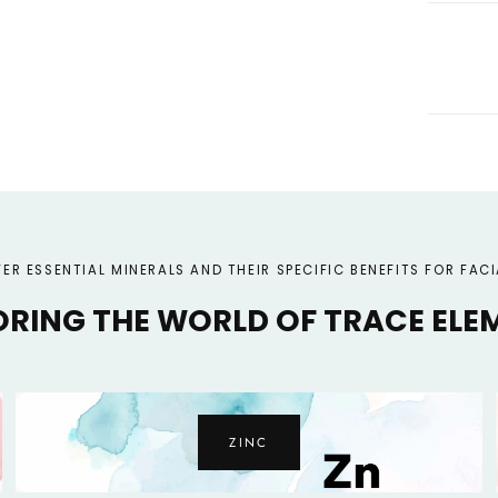
ER ESSENTIAL MINERALS AND THEIR SPECIFIC BENEFITS FOR FACI
ORING THE WORLD OF TRACE ELE
COPPER