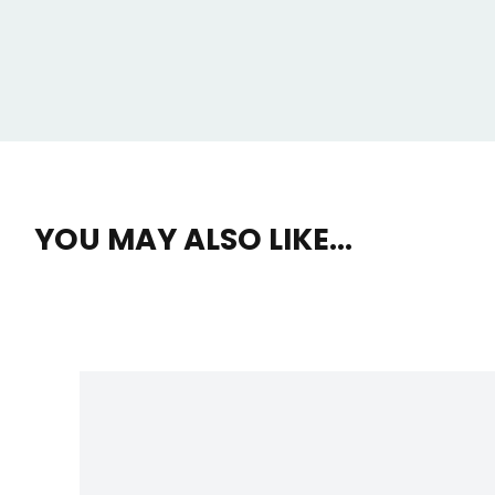
YOU MAY ALSO LIKE...