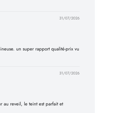
31/07/2026
mineuse. un super rapport qualité-prix vu
31/07/2026
au reveil, le teint est parfait et