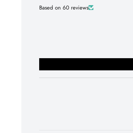
Based on 60 reviews