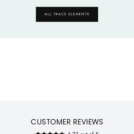
ALL TRACE ELEMENTS
Qu
CUSTOMER REVIEWS