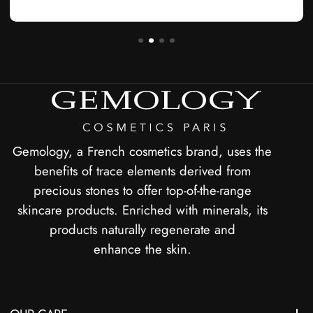
Gemology, a French cosmetics brand, uses the
benefits of trace elements derived from
precious stones to offer top-of-the-range
skincare products. Enriched with minerals, its
products naturally regenerate and
enhance the skin.