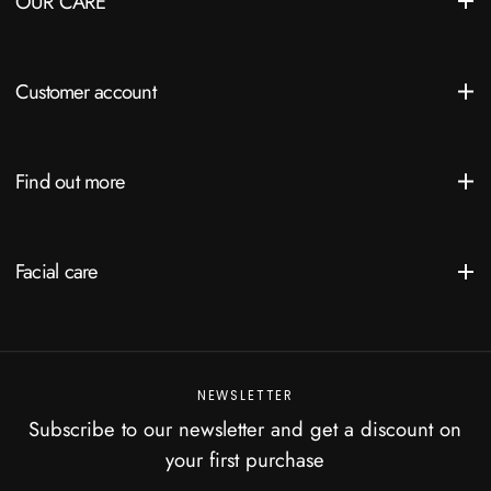
OUR CARE
Customer account
Find out more
Facial care
NEWSLETTER
Subscribe to our newsletter and get a discount on
your first purchase