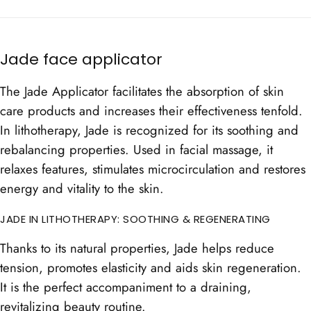
Jade face applicator
The Jade Applicator facilitates the absorption of skin
care products and increases their effectiveness tenfold.
In lithotherapy, Jade is recognized for its soothing and
rebalancing properties. Used in facial massage, it
relaxes features, stimulates microcirculation and restores
energy and vitality to the skin.
JADE IN LITHOTHERAPY: SOOTHING & REGENERATING
Thanks to its natural properties, Jade helps reduce
tension, promotes elasticity and aids skin regeneration.
It is the perfect accompaniment to a draining,
revitalizing beauty routine.