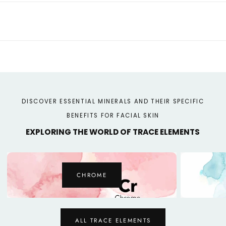
DISCOVER ESSENTIAL MINERALS AND THEIR SPECIFIC
BENEFITS FOR FACIAL SKIN
EXPLORING THE WORLD OF TRACE ELEMENTS
ZINC
ALL TRACE ELEMENTS