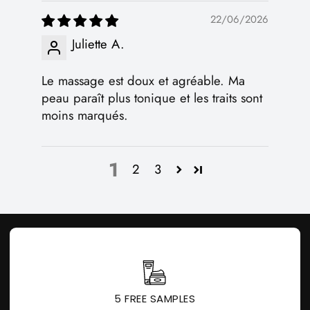
22/06/2026
Juliette A.
Le massage est doux et agréable. Ma
peau paraît plus tonique et les traits sont
moins marqués.
1
2
3
5 FREE SAMPLES