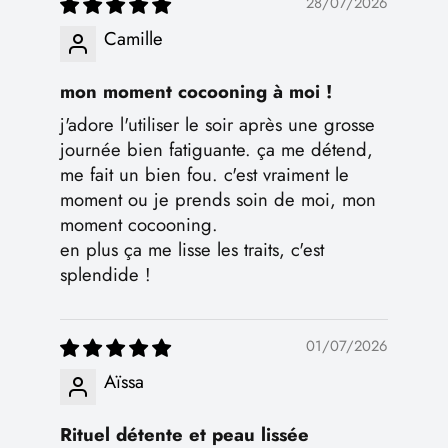
28/07/2026
Camille
mon moment cocooning à moi !
j'adore l'utiliser le soir après une grosse
journée bien fatiguante. ça me détend,
me fait un bien fou. c'est vraiment le
moment ou je prends soin de moi, mon
moment cocooning.
en plus ça me lisse les traits, c'est
splendide !
01/07/2026
Aïssa
Rituel détente et peau lissée