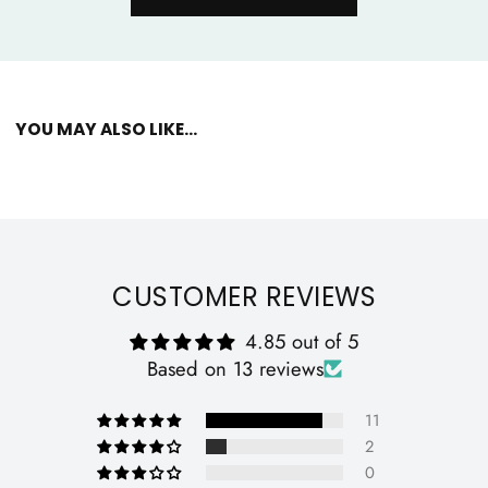
YOU MAY ALSO LIKE...
CUSTOMER REVIEWS
4.85 out of 5
Based on 13 reviews
11
2
0