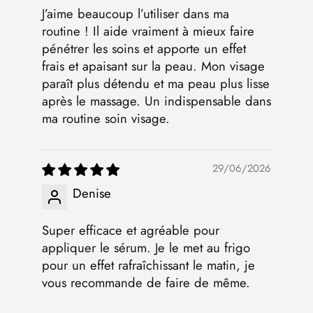
J’aime beaucoup l’utiliser dans ma
routine ! Il aide vraiment à mieux faire
pénétrer les soins et apporte un effet
frais et apaisant sur la peau. Mon visage
paraît plus détendu et ma peau plus lisse
après le massage. Un indispensable dans
ma routine soin visage.
29/06/2026
Denise
Super efficace et agréable pour
appliquer le sérum. Je le met au frigo
pour un effet rafraîchissant le matin, je
vous recommande de faire de même.