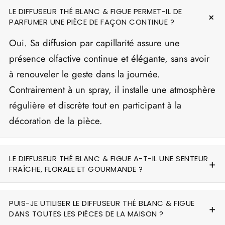
LE DIFFUSEUR THÉ BLANC & FIGUE PERMET-IL DE
PARFUMER UNE PIÈCE DE FAÇON CONTINUE ?
Oui. Sa diffusion par capillarité assure une
présence olfactive continue et élégante, sans avoir
à renouveler le geste dans la journée.
Contrairement à un spray, il installe une atmosphère
régulière et discrète tout en participant à la
décoration de la pièce.
LE DIFFUSEUR THÉ BLANC & FIGUE A-T-IL UNE SENTEUR
FRAÎCHE, FLORALE ET GOURMANDE ?
PUIS-JE UTILISER LE DIFFUSEUR THÉ BLANC & FIGUE
DANS TOUTES LES PIÈCES DE LA MAISON ?