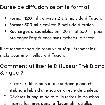
Durée de diffusion selon le format
Format 120 ml :
environ 2 à 3 mois de diffusion.
Format 500 ml :
environ 8 mois de diffusion.
Recharges disponibles
en 100 ml et 500 ml pour
prolonger l'expérience sans racheter le flacon.
Il est recommandé de renouveler régulièrement les
sticks pour une meilleure diffusion.
Comment utiliser le Diffuseur Thé Blanc
& Figue ?
Placez le diffuseur sur une
surface plane et
stable
, à l'abri d'une source directe de chaleur.
Dévissez la bague noire puis retirez le bouchon.
Insérez les
tiges dans le flacon
afin qu'elles