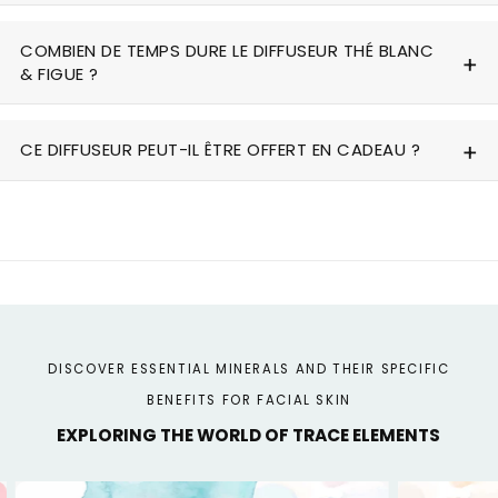
COMBIEN DE TEMPS DURE LE DIFFUSEUR THÉ BLANC
& FIGUE ?
CE DIFFUSEUR PEUT-IL ÊTRE OFFERT EN CADEAU ?
DISCOVER ESSENTIAL MINERALS AND THEIR SPECIFIC
BENEFITS FOR FACIAL SKIN
EXPLORING THE WORLD OF TRACE ELEMENTS