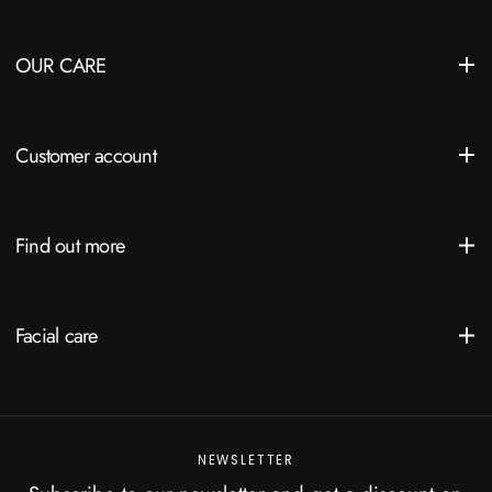
OUR CARE
Customer account
Find out more
Facial care
NEWSLETTER