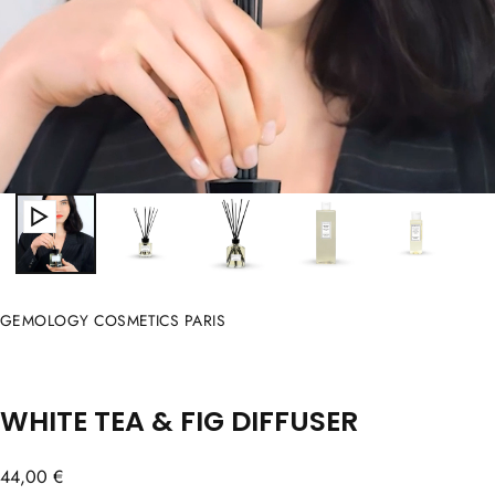
GEMOLOGY COSMETICS PARIS
WHITE TEA & FIG DIFFUSER
Regular
44,00 €