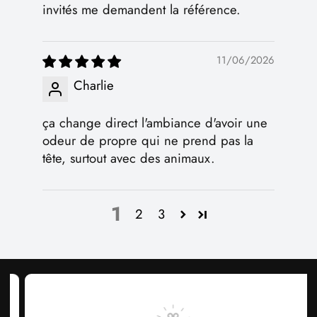
invités me demandent la référence.
11/06/2026
Charlie
ça change direct l'ambiance d'avoir une
odeur de propre qui ne prend pas la
tête, surtout avec des animaux.
1
2
3