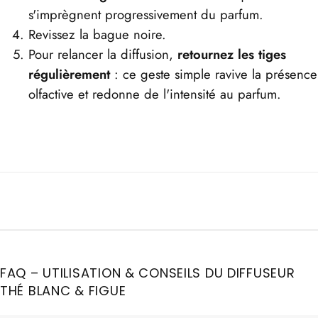
s'imprègnent progressivement du parfum.
Revissez la bague noire.
Pour relancer la diffusion,
retournez les tiges
régulièrement
: ce geste simple ravive la présence
olfactive et redonne de l'intensité au parfum.
FAQ – UTILISATION & CONSEILS DU DIFFUSEUR
THÉ BLANC & FIGUE