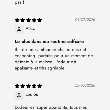
pas !
01/07/2026
Aïssa
Le plus dans ma routine selfcare
Il crée une ambiance chaleureuse et
cocooning, parfaite pour un moment de
détente à la maison. L'odeur est
apaisante et très agréable.
22/06/2026
Loulou
L'odeur est super apaisante, tous mes