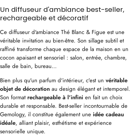
Un diffuseur d'ambiance best-seller,
rechargeable et décoratif
Ce diffuseur d'ambiance Thé Blanc & Figue est une
véritable invitation au bien-être. Son sillage subtil et
raffiné transforme chaque espace de la maison en un
cocon apaisant et sensoriel : salon, entrée, chambre,
salle de bain, bureau…
Bien plus qu'un parfum d'intérieur, c'est un
véritable
objet de décoration
au design élégant et intemporel.
Son format
rechargeable à l'infini
en fait un choix
durable et responsable. Best-seller incontournable de
Gemology, il constitue également une
idée cadeau
idéale
, alliant plaisir, esthétisme et expérience
sensorielle unique.