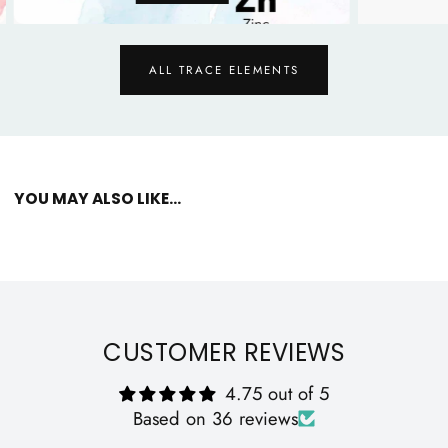
ALL TRACE ELEMENTS
YOU MAY ALSO LIKE...
CUSTOMER REVIEWS
4.75 out of 5
Based on 36 reviews