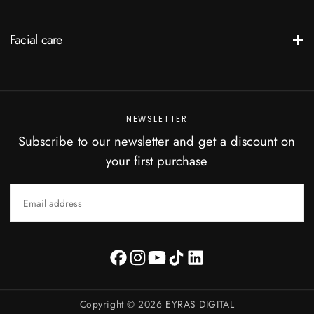
Facial care
NEWSLETTER
Subscribe to our newsletter and get a discount on
your first purchase
EMAIL
SUBSCRIBE
Copyright © 2026
EYRAS DIGITAL