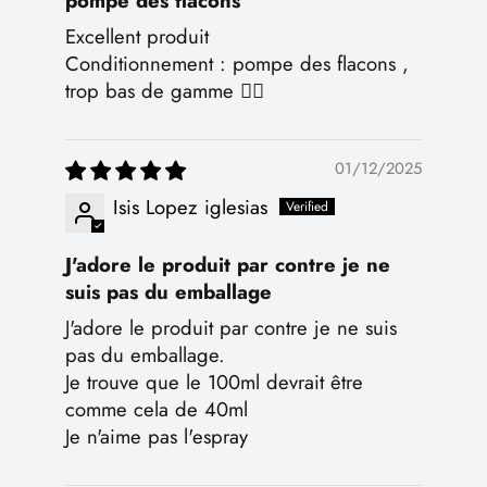
pompe des flacons
Excellent produit
Conditionnement : pompe des flacons ,
trop bas de gamme 🤷‍♀️
01/12/2025
Isis Lopez iglesias
J'adore le produit par contre je ne
suis pas du emballage
J'adore le produit par contre je ne suis
pas du emballage.
Je trouve que le 100ml devrait être
comme cela de 40ml
Je n'aime pas l'espray