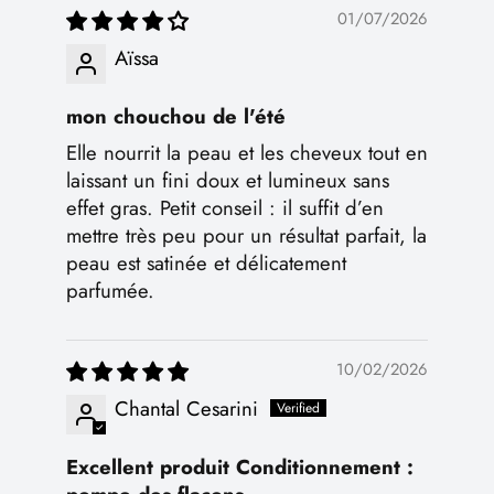
01/07/2026
Aïssa
mon chouchou de l'été
Elle nourrit la peau et les cheveux tout en
laissant un fini doux et lumineux sans
effet gras. Petit conseil : il suffit d’en
mettre très peu pour un résultat parfait, la
peau est satinée et délicatement
parfumée.
10/02/2026
Chantal Cesarini
Excellent produit Conditionnement :