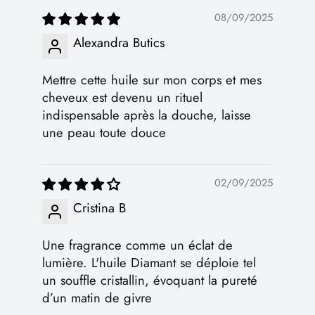
08/09/2025
Alexandra Butics
Mettre cette huile sur mon corps et mes
cheveux est devenu un rituel
indispensable après la douche, laisse
une peau toute douce
02/09/2025
Cristina B
Une fragrance comme un éclat de
lumière. L'huile Diamant se déploie tel
un souffle cristallin, évoquant la pureté
d’un matin de givre