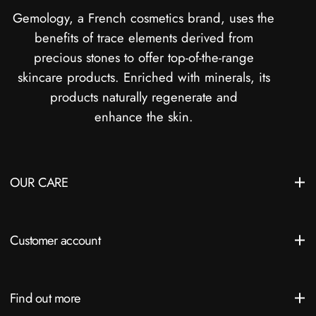
Gemology, a French cosmetics brand, uses the
benefits of trace elements derived from
precious stones to offer top-of-the-range
skincare products. Enriched with minerals, its
products naturally regenerate and
enhance the skin.
OUR CARE
Customer account
Find out more